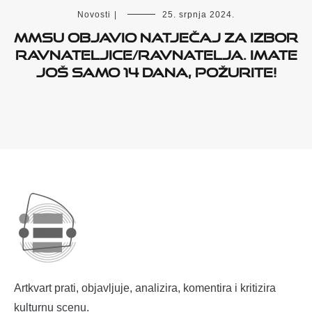
Novosti
|
25. srpnja 2024.
MMSU objavio natječaj za izbor
ravnateljice/ravnatelja. Imate
još samo 14 dana, požurite!
Artkvart prati, objavljuje, analizira, komentira i kritizira
kulturnu scenu.