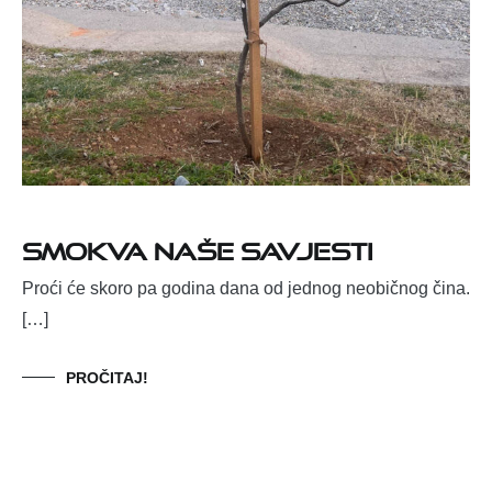
SMOKVA NAŠE SAVJESTI
Proći će skoro pa godina dana od jednog neobičnog čina.
[…]
PROČITAJ!