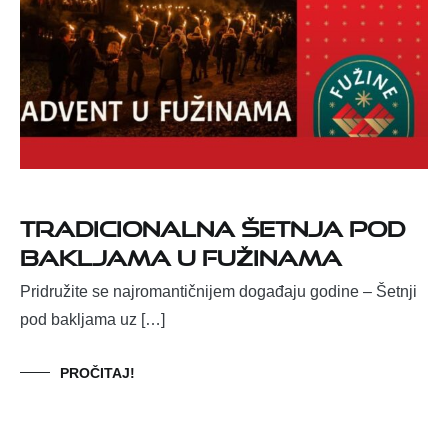
TRADICIONALNA ŠETNJA POD
BAKLJAMA U FUŽINAMA
Pridružite se najromantičnijem događaju godine – Šetnji
pod bakljama uz […]
PROČITAJ!