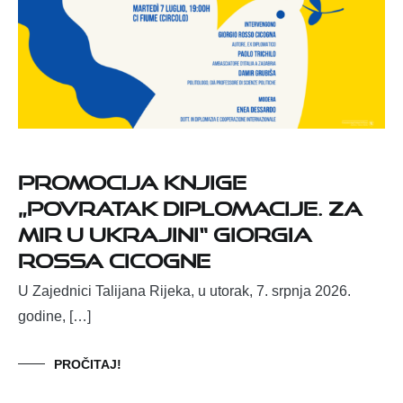
Promocija knjige
„Povratak diplomacije. Za
mir u Ukrajini“ Giorgia
Rossa Cicogne
U Zajednici Talijana Rijeka, u utorak, 7. srpnja 2026.
godine, […]
PROČITAJ!