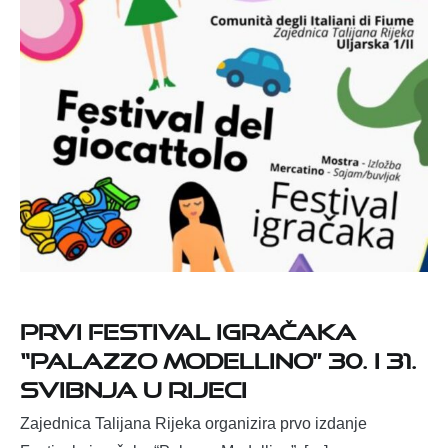
Prvi Festival igračaka
“Palazzo Modellino” 30. i 31.
svibnja u Rijeci
Zajednica Talijana Rijeka organizira prvo izdanje