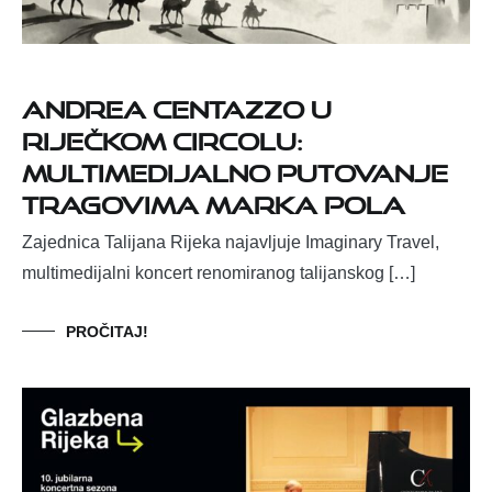
Andrea Centazzo u
riječkom Circolu:
multimedijalno putovanje
tragovima Marka Pola
Zajednica Talijana Rijeka najavljuje Imaginary Travel,
multimedijalni koncert renomiranog talijanskog […]
PROČITAJ!