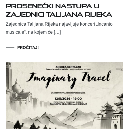
Prosenečki nastupa u
Zajednici Talijana Rijeka
Zajednica Talijana Rijeka najavljuje koncert „Incanto
musicale“, na kojem će […]
PROČITAJ!