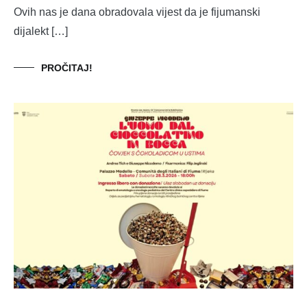
Ovih nas je dana obradovala vijest da je fijumanski
dijalekt […]
PROČITAJ!