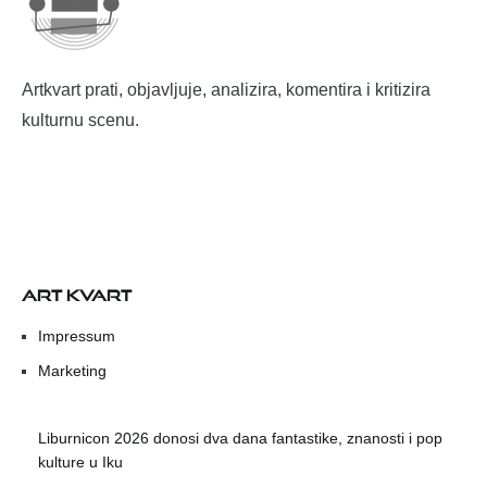
Artkvart prati, objavljuje, analizira, komentira i kritizira
kulturnu scenu.
ART KVART
Impressum
Marketing
Liburnicon 2026 donosi dva dana fantastike, znanosti i pop
kulture u Iku