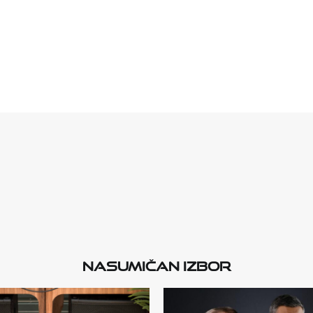
Nasumičan izbor