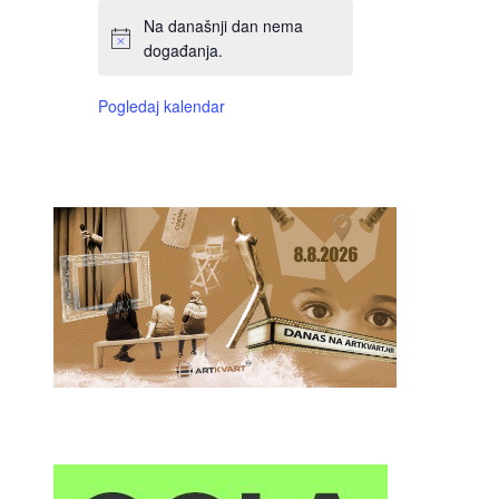
Na današnji dan nema
događanja.
Pogledaj kalendar