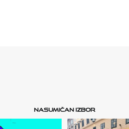
Nasumičan izbor