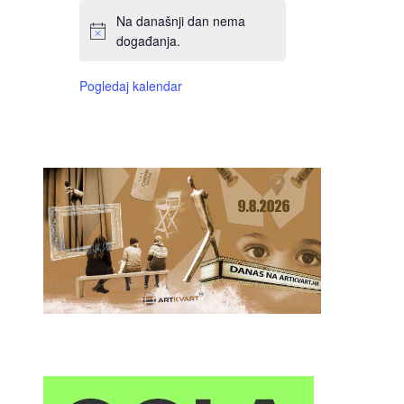
Na današnji dan nema
događanja.
Pogledaj kalendar