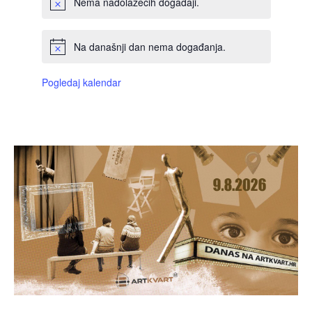
Nema nadolazećih događaji.
Na današnji dan nema događanja.
Pogledaj kalendar