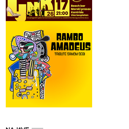
NAJAVE