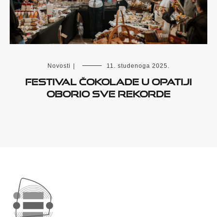
Novosti
|
11. studenoga 2025.
Festival čokolade u Opatiji
oborio sve rekorde