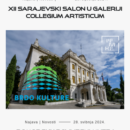
XII Sarajevski salon u Galeriji
Collegium Artisticum
Najava
|
Novosti
28. svibnja 2024.