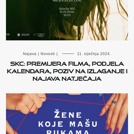
Najava
|
Novosti
|
11. siječnja 2024.
SKC: premijera filma, podjela
kalendara, poziv na izlaganje i
najava natječaja