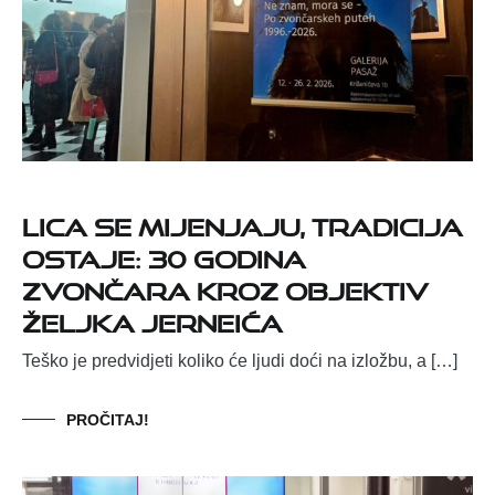
Lica se mijenjaju, tradicija
ostaje: 30 godina
zvončara kroz objektiv
Željka Jerneića
Teško je predvidjeti koliko će ljudi doći na izložbu, a […]
PROČITAJ!