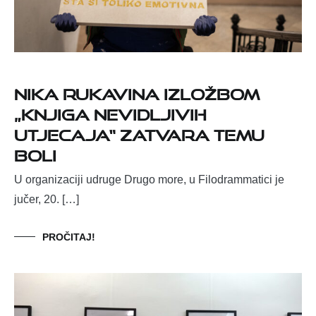
NIKA RUKAVINA IZLOŽBOM
„KNJIGA NEVIDLJIVIH
UTJECAJA“ ZATVARA TEMU
BOLI
U organizaciji udruge Drugo more, u Filodrammatici je
jučer, 20. […]
PROČITAJ!