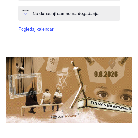
Na današnji dan nema događanja.
Pogledaj kalendar