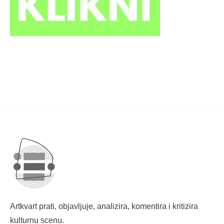
Artkvart prati, objavljuje, analizira, komentira i kritizira
kulturnu scenu.