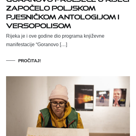
ZAPOČELO POLJSKOM
PJESNIČKOM ANTOLOGIJOM I
VERSOPOLISOM
Rijeka je i ove godine dio programa književne
manifestacije “Goranovo […]
PROČITAJ!