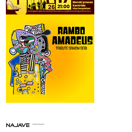
NAJAVE