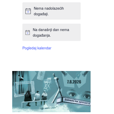
Nema nadolazećih
događaji.
Na današnji dan nema
događanja.
Pogledaj kalendar