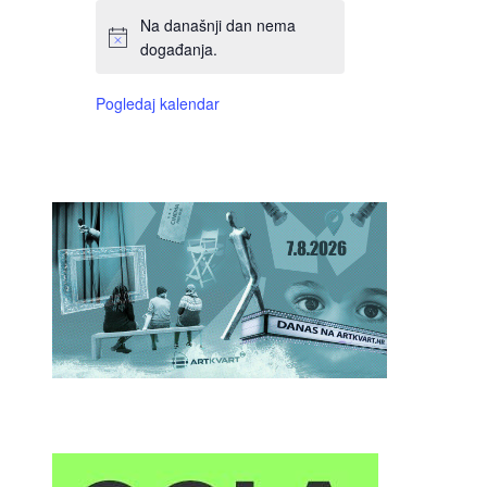
Na današnji dan nema
događanja.
Pogledaj kalendar