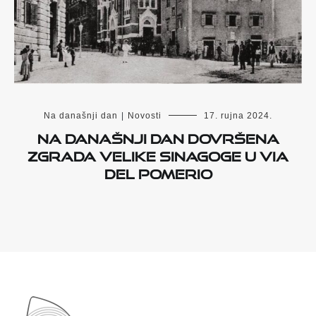
Na današnji dan
|
Novosti
17. rujna 2024.
Na današnji dan dovršena
zgrada velike sinagoge u Via
del Pomerio