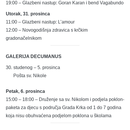
19:00 – Glazbeni nastup: Goran Karan i bend Vagabundo
Utorak, 31. prosinca
11:00 – Glazbeni nastup: L’amour
12:00 – Novogodišnja zdravica s krčkim
gradonačelnikom
GALERIJA DECUMANUS
studenog – 5. prosinca
Pošta sv. Nikole
Petak, 6. prosinca
15:00 – 18:00 – Druženje sa sv. Nikolom i podjela poklon-
paketa za djecu s područja Grada Krka od 1 do 7 godina
koja nisu obuhvaćena podjelom poklona u školama