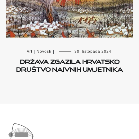
Art
|
Novosti
|
30. listopada 2024.
DRŽAVA ZGAZILA HRVATSKO
DRUŠTVO NAIVNIH UMJETNIKA