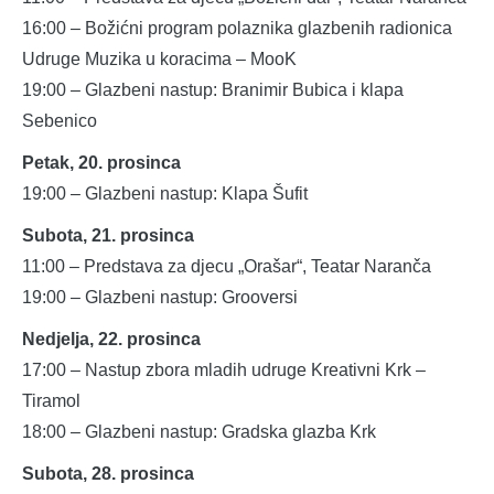
16:00 – Božićni program polaznika glazbenih radionica
Udruge Muzika u koracima – MooK
19:00 – Glazbeni nastup: Branimir Bubica i klapa
Sebenico
Petak, 20. prosinca
19:00 – Glazbeni nastup: Klapa Šufit
Subota, 21. prosinca
11:00 – Predstava za djecu „Orašar“, Teatar Naranča
19:00 – Glazbeni nastup: Grooversi
Nedjelja, 22. prosinca
17:00 – Nastup zbora mladih udruge Kreativni Krk –
Tiramol
18:00 – Glazbeni nastup: Gradska glazba Krk
Subota, 28. prosinca