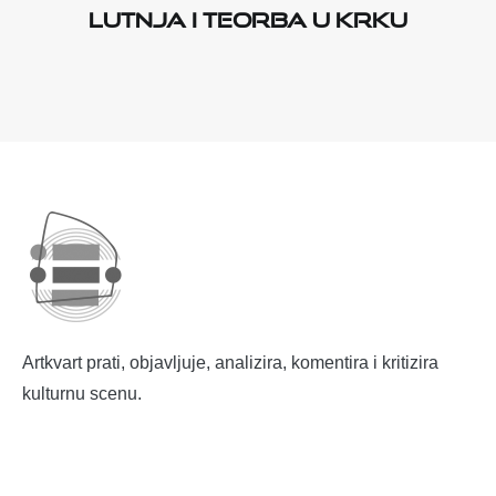
lutnja i teorba u Krku
Artkvart prati, objavljuje, analizira, komentira i kritizira
kulturnu scenu.