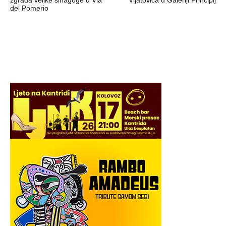
del Pomerio