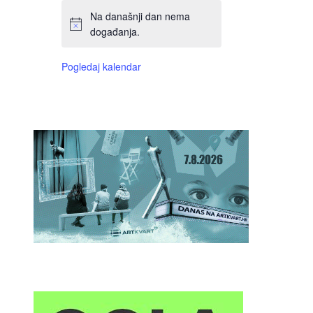
Na današnji dan nema
događanja.
Pogledaj kalendar