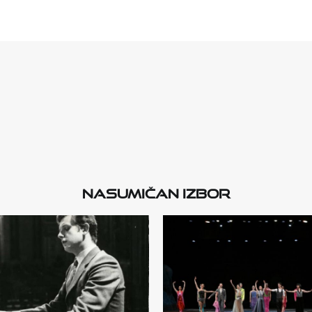
Nasumičan izbor