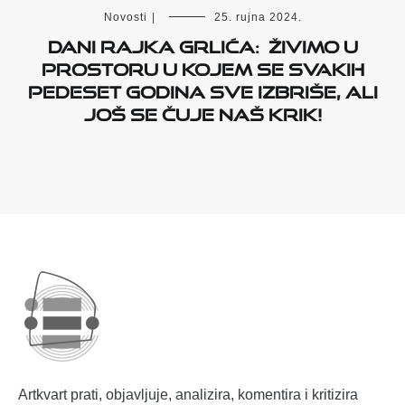
Novosti
|
25. rujna 2024.
DANI RAJKA GRLIĆA: ŽIVIMO U
PROSTORU U KOJEM SE SVAKIH
PEDESET GODINA SVE IZBRIŠE, ALI
JOŠ SE ČUJE NAŠ KRIK!
Artkvart prati, objavljuje, analizira, komentira i kritizira