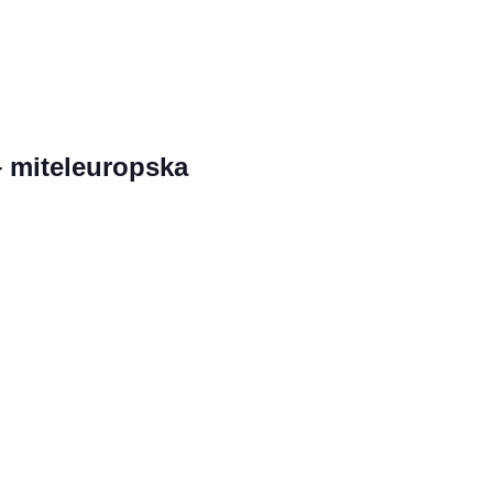
– miteleuropska