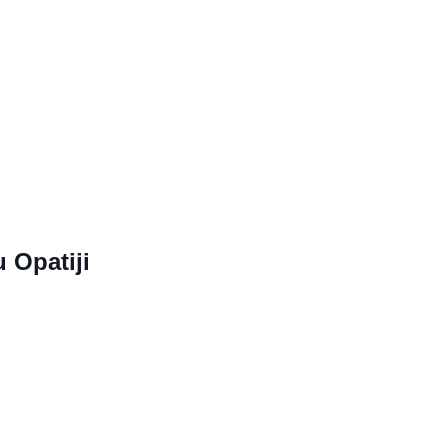
 Opatiji