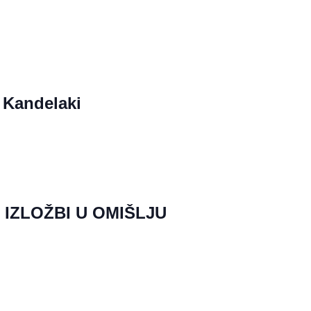
 Kandelaki
 IZLOŽBI U OMIŠLJU