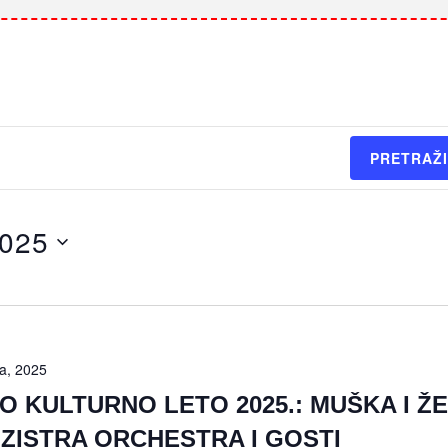
PRETRAŽI
2025
ja, 2025
O KULTURNO LETO 2025.: MUŠKA I Ž
ZZISTRA ORCHESTRA I GOSTI