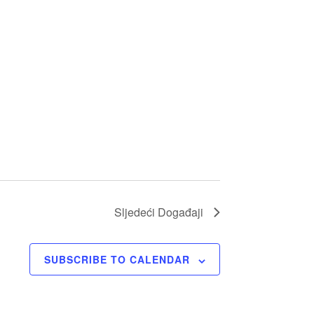
Sljedeći
Događaji
SUBSCRIBE TO CALENDAR