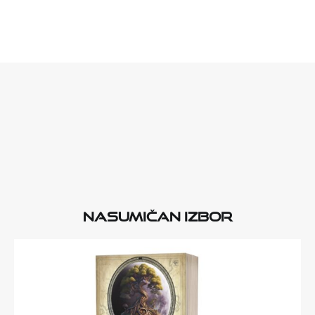
Nasumičan izbor