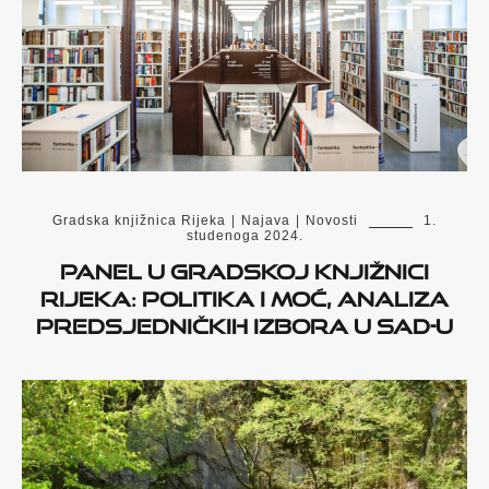
Gradska knjižnica Rijeka
|
Najava
|
Novosti
1.
studenoga 2024.
Panel u Gradskoj knjižnici
Rijeka: Politika i moć, analiza
predsjedničkih izbora u SAD-u