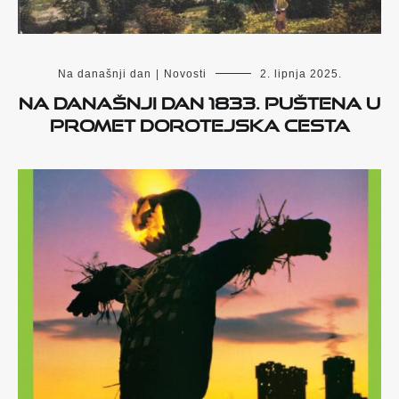
Na današnji dan
|
Novosti
2. lipnja 2025.
Na današnji dan 1833. puštena u
promet Dorotejska cesta