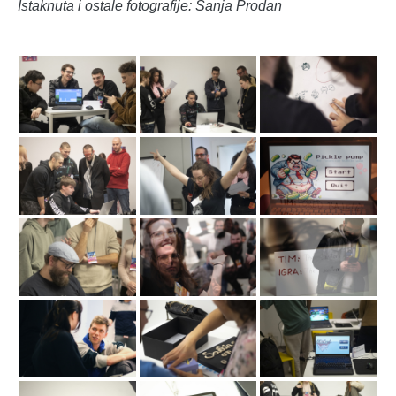
Istaknuta i ostale fotografije: Sanja Prodan