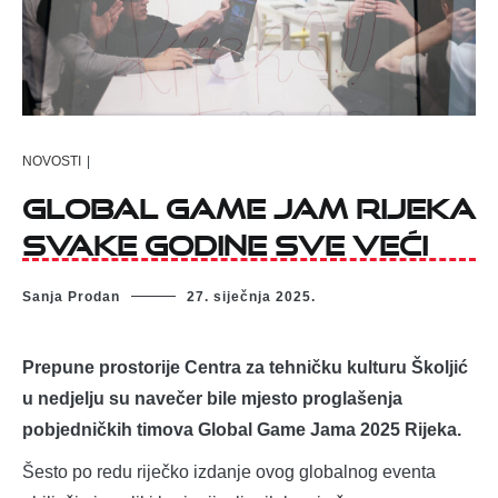
NOVOSTI
|
Global Game Jam Rijeka
svake godine sve veći
Sanja Prodan
27. siječnja 2025.
Prepune prostorije Centra za tehničku kulturu Školjić
u nedjelju su navečer bile mjesto proglašenja
pobjedničkih timova Global Game Jama 2025
Rijeka
.
Šesto po redu riječko izdanje ovog globalnog eventa