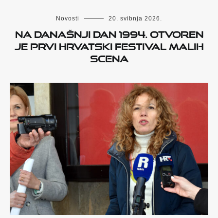
Novosti
20. svibnja 2026.
Na današnji dan 1994. otvoren
je prvi Hrvatski festival malih
scena