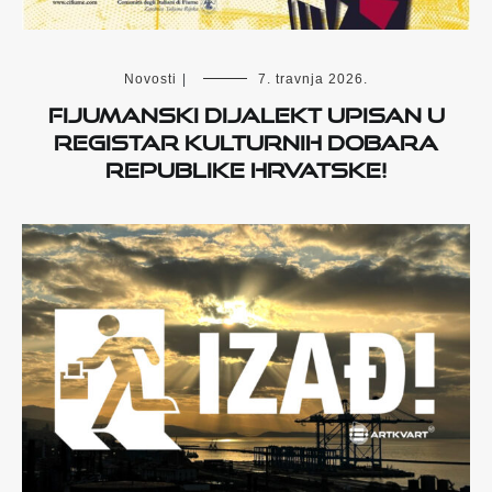
Novosti
|
7. travnja 2026.
Fijumanski dijalekt upisan u
Registar kulturnih dobara
Republike Hrvatske!