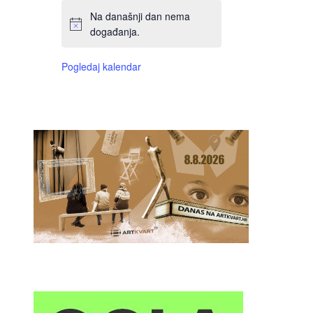
Na današnji dan nema
događanja.
Pogledaj kalendar