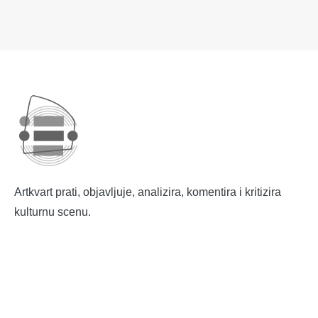
Artkvart prati, objavljuje, analizira, komentira i kritizira
kulturnu scenu.