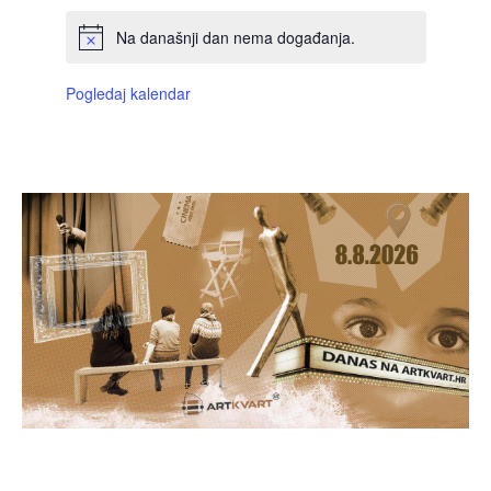
Na današnji dan nema događanja.
Pogledaj kalendar