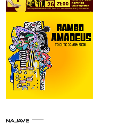
NAJAVE