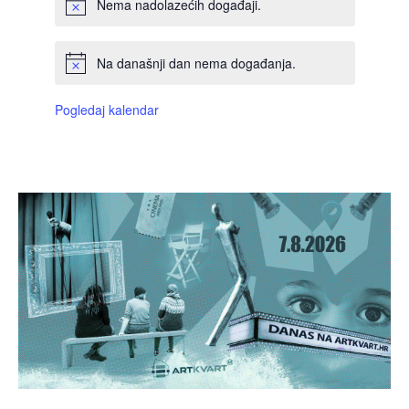
Nema nadolazećih događaji.
Na današnji dan nema događanja.
Pogledaj kalendar