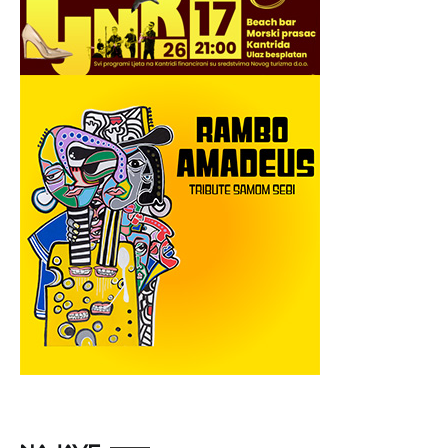
NAJAVE