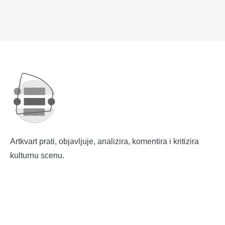
Artkvart prati, objavljuje, analizira, komentira i kritizira
kulturnu scenu.