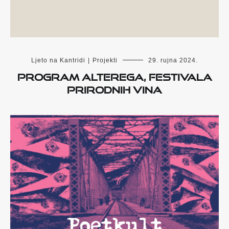
Ljeto na Kantridi
|
Projekti
29. rujna 2024.
Program ALTEREGA, festivala
prirodnih vina