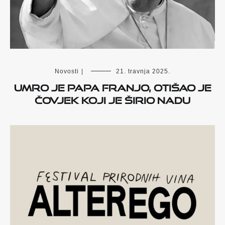
Novosti
|
21. travnja 2025.
UMRO JE PAPA FRANJO, OTIŠAO JE
ČOVJEK KOJI JE ŠIRIO NADU