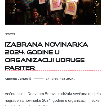
NOVOSTI
|
Izabrana novinarka
2024. godine u
organizaciji Udruge
PaRiter
Andreja Jurković
14. prosinca 2024.
Večeras se u Dnevnom Boravku održala svečana dodjela
nagrade za novinarku 2024. godine u organizaciji riječke