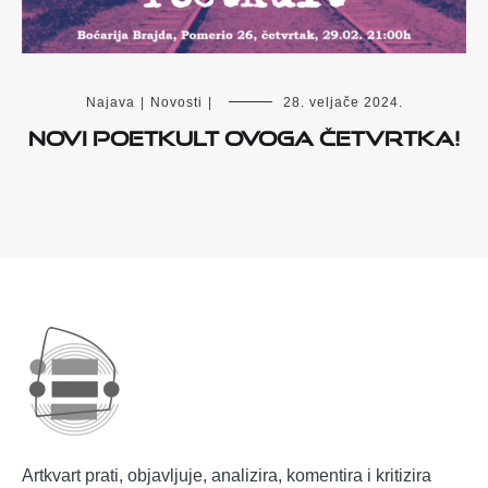
Najava
|
Novosti
|
28. veljače 2024.
Novi Poetkult ovoga četvrtka!
Artkvart prati, objavljuje, analizira, komentira i kritizira