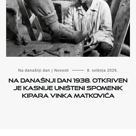
Na današnji dan
|
Novosti
8. svibnja 2026.
Na današnji dan 1938. otkriven
je kasnije uništeni spomenik
kipara Vinka Matkovića