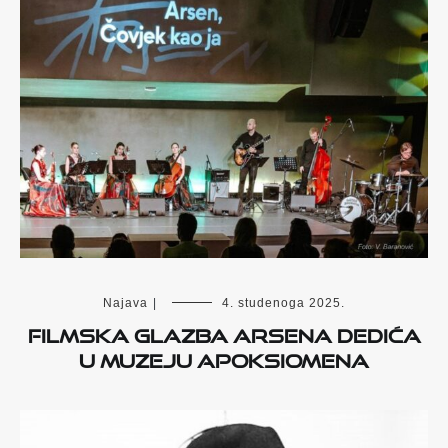
Najava
|
4. studenoga 2025.
FILMSKA GLAZBA ARSENA DEDIĆA
U MUZEJU APOKSIOMENA