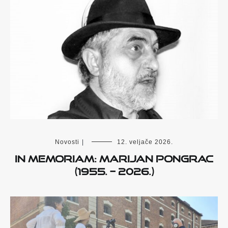
Novosti
|
12. veljače 2026.
IN MEMORIAM: MARIJAN PONGRAC
(1955. – 2026.)