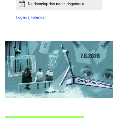
Na današnji dan nema događanja.
Pogledaj kalendar