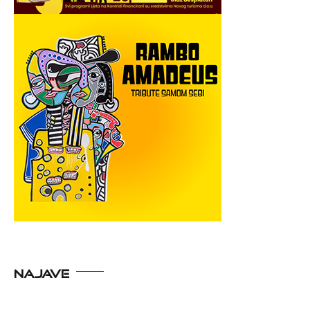
NAJAVE