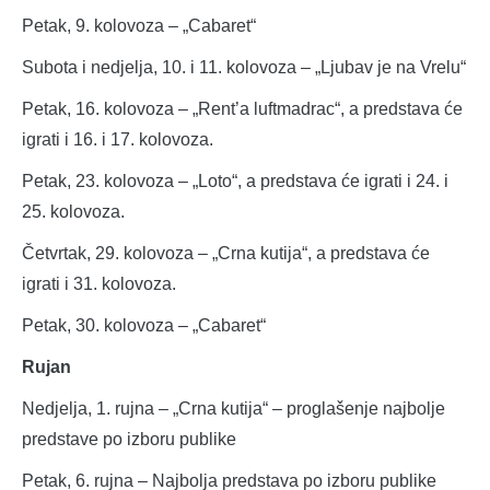
Petak, 9. kolovoza – „Cabaret“
Subota i nedjelja, 10. i 11. kolovoza – „Ljubav je na Vrelu“
Petak, 16. kolovoza – „Rent’a luftmadrac“, a predstava će
igrati i 16. i 17. kolovoza.
Petak, 23. kolovoza – „Loto“, a predstava će igrati i 24. i
25. kolovoza.
Četvrtak, 29. kolovoza – „Crna kutija“, a predstava će
igrati i 31. kolovoza.
Petak, 30. kolovoza – „Cabaret“
Rujan
Nedjelja, 1. rujna – „Crna kutija“ – proglašenje najbolje
predstave po izboru publike
Petak, 6. rujna – Najbolja predstava po izboru publike