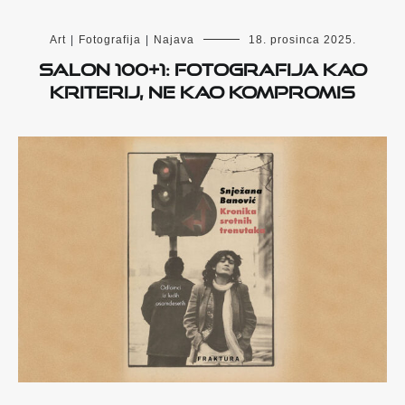
Art
|
Fotografija
|
Najava
18. prosinca 2025.
Salon 100+1: fotografija kao
kriterij, ne kao kompromis