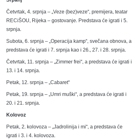
Četvrtak, 4. srpnja – „Veze (bez)veze“, premijera, teatar
RECiŠOU, Rijeka – gostovanje. Predstava će igrati i 5.
srpnja.
Subota, 6. srpnja – „Operacija kamp“, svečana obnova, a
predstava će igrati i 7. srpnja kao i 26., 27. i 28. srpnja.
Četvrtak, 11. srpnja – „Zimmer frei“, a predstava će igrati i
13. i 14. srpnja.
Petak, 12. srpnja – „Cabaret“
Petak, 19. srpnja – „Umri muški“, a predstava će igrati i
20. i 21. srpnja.
Kolovoz
Petak, 2. kolovoza – „Jadrolinija i mi“, a predstava će
igrati i 3. i 4. kolovoza.