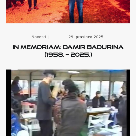
Novosti
|
29. prosinca 2025.
IN MEMORIAM: DAMIR BADURINA
(1958. – 2025.)