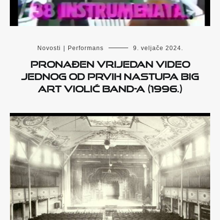
Novosti
|
Performans
9. veljače 2024.
Pronađen vrijedan video
jednog od prvih nastupa Big
Art Violić Band-a (1996.)