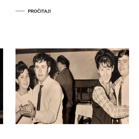
PROČITAJ!