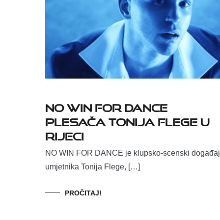
NO WIN FOR DANCE
plesača Tonija Flege u
Rijeci
NO WIN FOR DANCE je klupsko-scenski događaj
umjetnika Tonija Flege, […]
PROČITAJ!