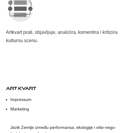
Artkvart prati, objavljuje, analizira, komentira i kritizira
kulturnu scenu.
ART KVART
Impressum
Marketing
Jezik Zemlje između performansa, ekologije i više-nego-