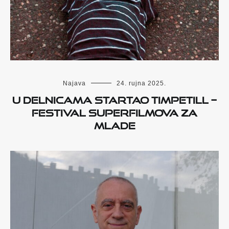
Najava
24. rujna 2025.
U DELNICAMA STARTAO TIMPETILL –
FESTIVAL SUPERFILMOVA ZA
MLADE