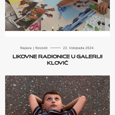
Najava
|
Novosti
22. listopada 2024.
LIKOVNE RADIONICE U GALERIJI
KLOVIĆ