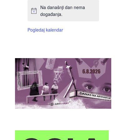
Na današnji dan nema
događanja.
Pogledaj kalendar