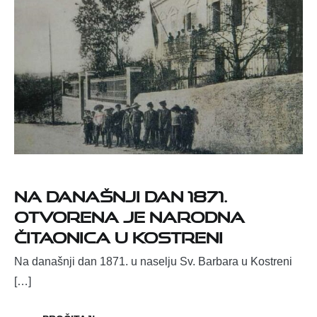
Na današnji dan 1871.
otvorena je Narodna
čitaonica u Kostreni
Na današnji dan 1871. u naselju Sv. Barbara u Kostreni
[…]