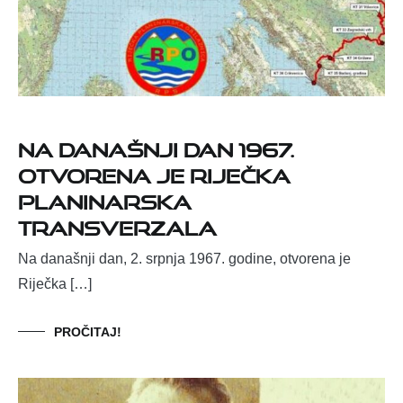
Na današnji dan 1967.
otvorena je Riječka
planinarska
transverzala
Na današnji dan, 2. srpnja 1967. godine, otvorena je
Riječka […]
PROČITAJ!