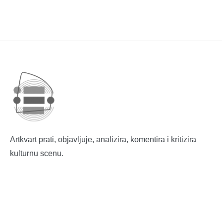
Artkvart prati, objavljuje, analizira, komentira i kritizira
kulturnu scenu.