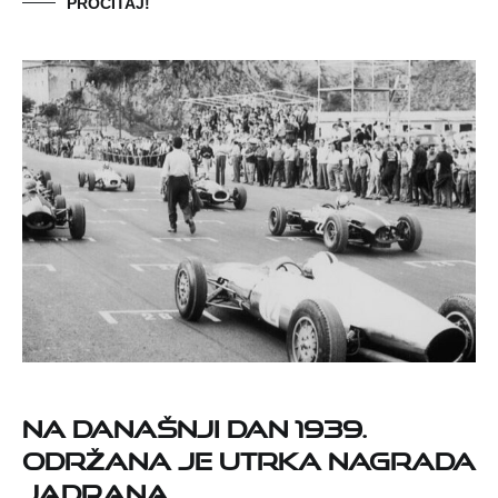
PROČITAJ!
Na današnji dan 1939.
održana je utrka Nagrada
Jadrana