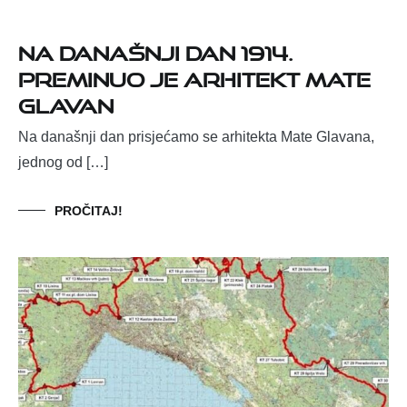
Na današnji dan 1914.
preminuo je arhitekt Mate
Glavan
Na današnji dan prisjećamo se arhitekta Mate Glavana,
jednog od […]
PROČITAJ!