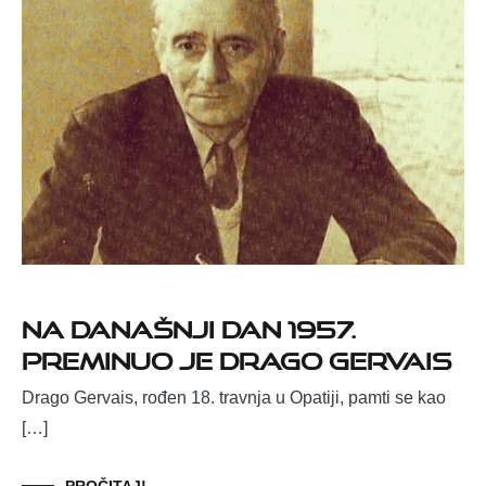
Na današnji dan 1957.
preminuo je Drago Gervais
Drago Gervais, rođen 18. travnja u Opatiji, pamti se kao
[…]