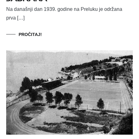
Na današnji dan 1939. godine na Preluku je održana
prva […]
PROČITAJ!