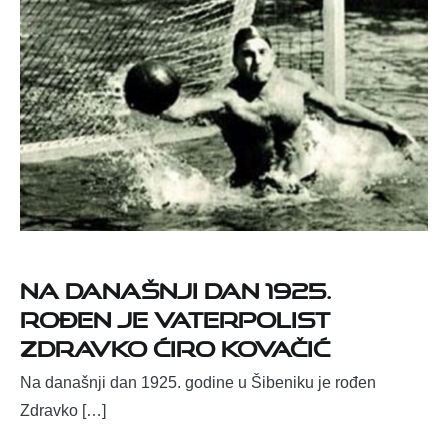
Na današnji dan 1925.
rođen je vaterpolist
Zdravko Ćiro Kovačić
Na današnji dan 1925. godine u Šibeniku je rođen
Zdravko […]