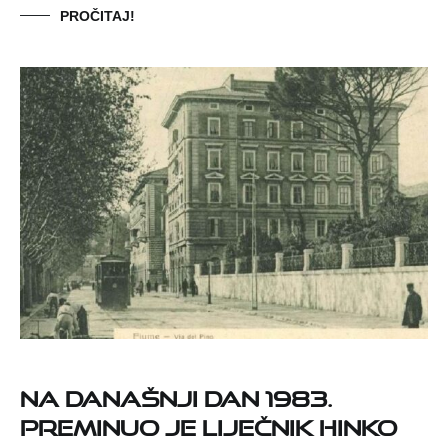
PROČITAJ!
Na današnji dan 1983.
preminuo je liječnik Hinko