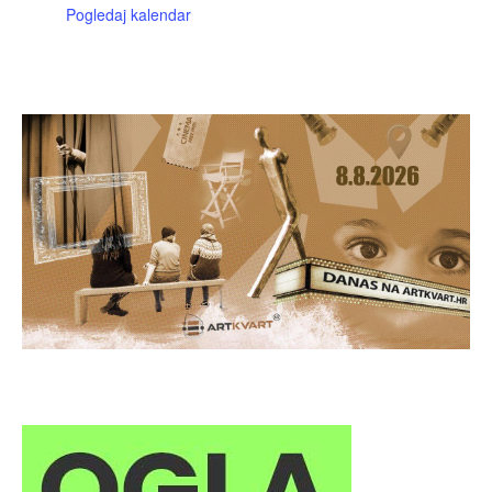
Pogledaj kalendar