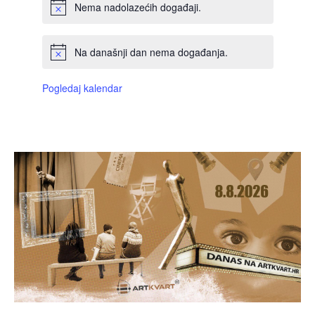
Nema nadolazećih događaji.
Na današnji dan nema događanja.
Pogledaj kalendar