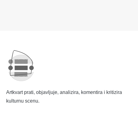
Artkvart prati, objavljuje, analizira, komentira i kritizira
kulturnu scenu.