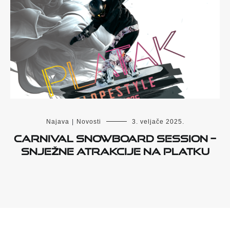
Najava
|
Novosti
3. veljače 2025.
Carnival Snowboard Session –
snježne atrakcije na Platku