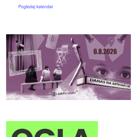
Pogledaj kalendar