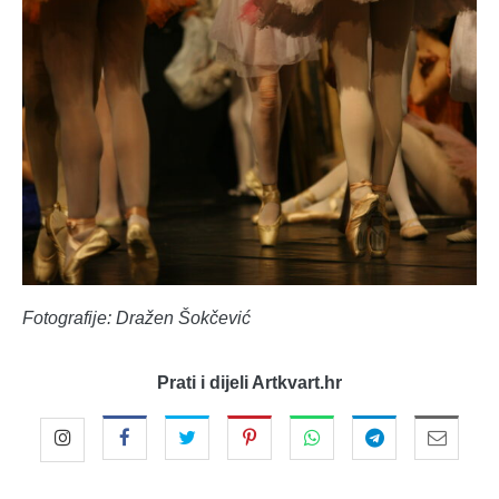
Fotografije: Dražen Šokčević
Prati i dijeli Artkvart.hr