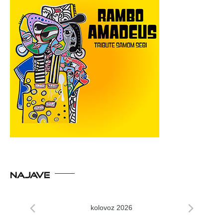
NAJAVE
kolovoz 2026