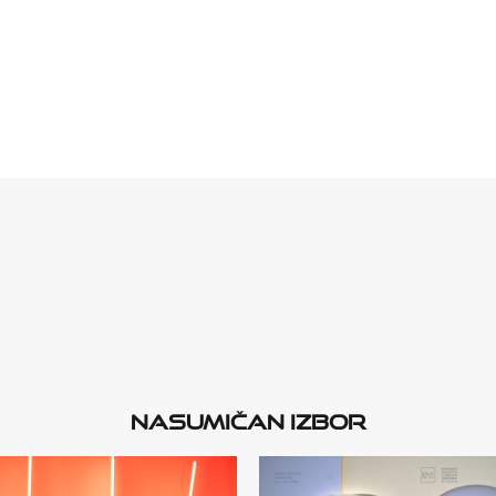
Nasumičan izbor