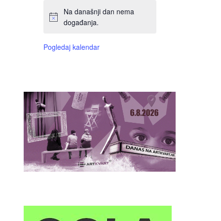
Na današnji dan nema
događanja.
Pogledaj kalendar