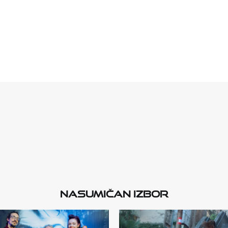
Nasumičan izbor