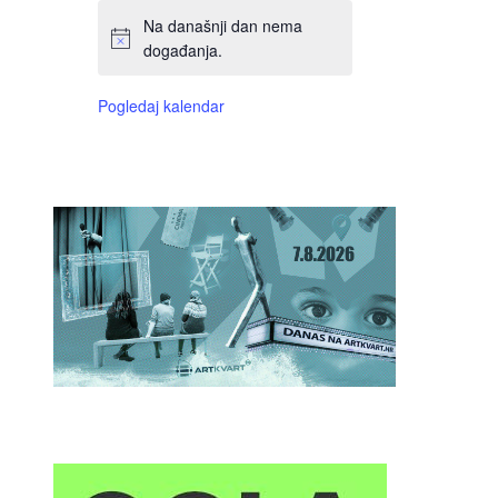
Na današnji dan nema
događanja.
Pogledaj kalendar