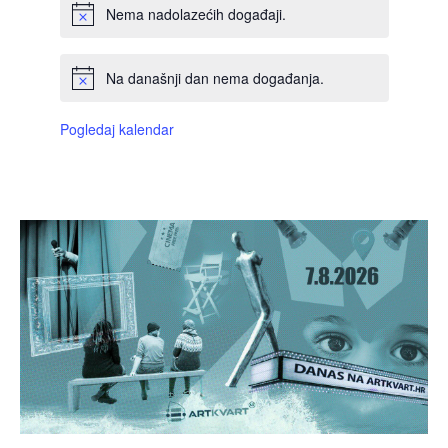
Nema nadolazećih događaji.
Na današnji dan nema događanja.
Pogledaj kalendar