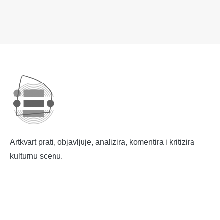
Artkvart prati, objavljuje, analizira, komentira i kritizira
kulturnu scenu.