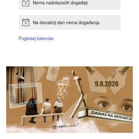
Nema nadolazećih događaji.
Na današnji dan nema događanja.
Pogledaj kalendar