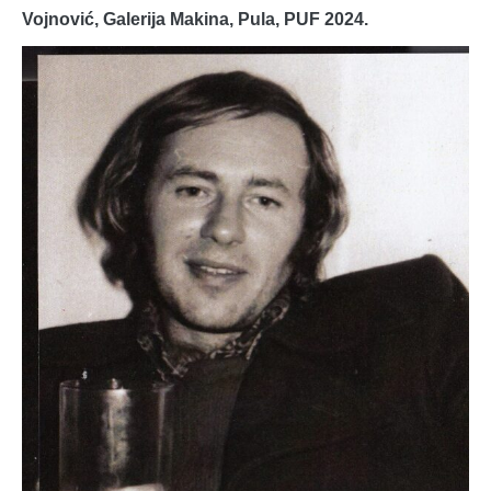
Vojnović, Galerija Makina, Pula, PUF 2024.