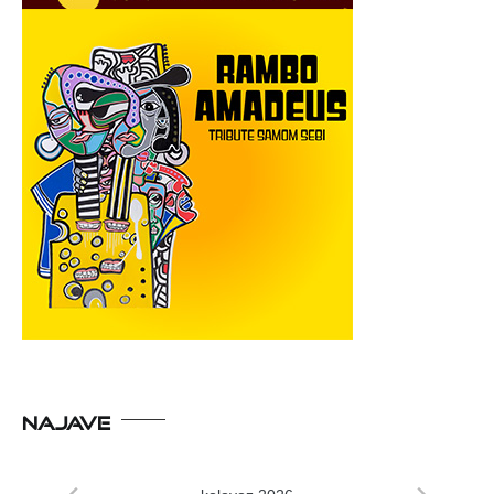
NAJAVE