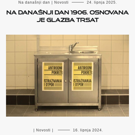
Na današnji dan
|
Novosti
24. lipnja 2025.
Na današnji dan 1906. osnovana
je Glazba Trsat
|
Novosti
|
16. lipnja 2024.