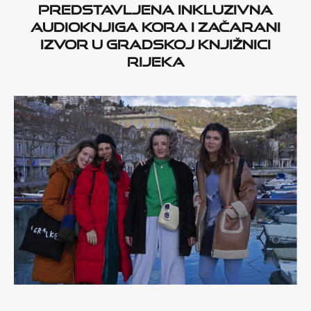
Predstavljena inkluzivna
audioknjiga Kora i začarani
izvor u Gradskoj knjižnici
Rijeka