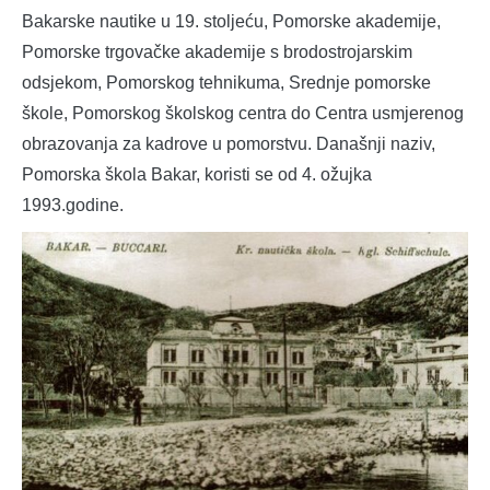
Bakarske nautike u 19. stoljeću, Pomorske akademije,
Pomorske trgovačke akademije s brodostrojarskim
odsjekom, Pomorskog tehnikuma, Srednje pomorske
škole, Pomorskog školskog centra do Centra usmjerenog
obrazovanja za kadrove u pomorstvu. Današnji naziv,
Pomorska škola Bakar, koristi se od 4. ožujka
1993.godine.