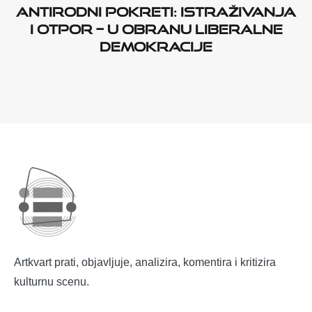
Antirodni pokreti: istraživanja
i otpor – u obranu liberalne
demokracije
Artkvart prati, objavljuje, analizira, komentira i kritizira
kulturnu scenu.