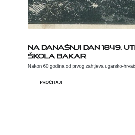
Na današnji dan 1849. 
škola Bakar
Nakon 60 godina od prvog zahtjeva ugarsko-hrvat
PROČITAJ!