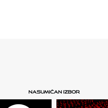
Nasumičan izbor