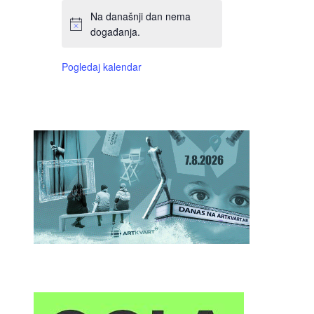
Na današnji dan nema
događanja.
Pogledaj kalendar