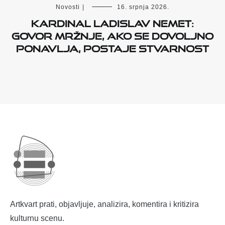
Novosti
|
16. srpnja 2026.
Kardinal Ladislav Nemet:
Govor mržnje, ako se dovoljno
ponavlja, postaje stvarnost
Artkvart prati, objavljuje, analizira, komentira i kritizira
kulturnu scenu.